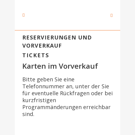
RESERVIERUNGEN UND
VORVERKAUF
TICKETS
Karten im Vorverkauf
Bitte geben Sie eine
Telefonnummer an, unter der Sie
für eventuelle Rückfragen oder bei
kurzfristigen
Programmänderungen erreichbar
sind.