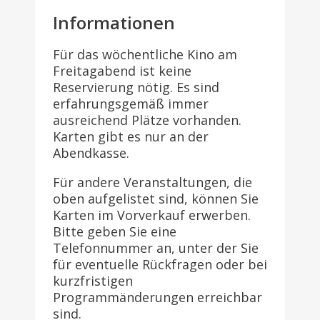
Informationen
Für das wöchentliche Kino am
Freitagabend ist keine
Reservierung nötig. Es sind
erfahrungsgemäß immer
ausreichend Plätze vorhanden.
Karten gibt es nur an der
Abendkasse.
Für andere Veranstaltungen, die
oben aufgelistet sind, können Sie
Karten im Vorverkauf erwerben.
Bitte geben Sie eine
Telefonnummer an, unter der Sie
für eventuelle Rückfragen oder bei
kurzfristigen
Programmänderungen erreichbar
sind.