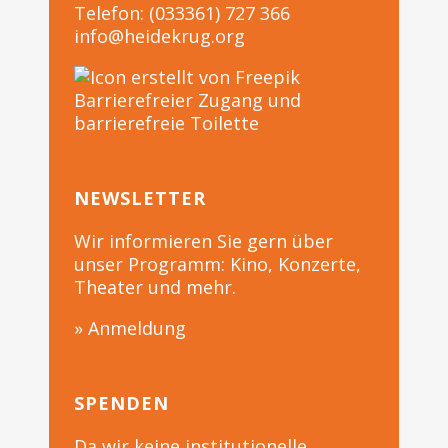
Telefon: (033361) 727 366
info@heidekrug.org
Barrierefreier Zugang und
barrierefreie Toilette
NEWSLETTER
Wir informieren Sie gern über
unser Programm: Kino, Konzerte,
Theater und mehr.
» Anmeldung
SPENDEN
Da wir keine institutionelle