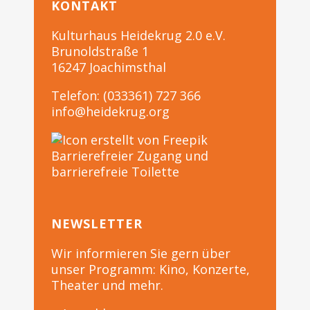
KONTAKT
Kulturhaus Heidekrug 2.0 e.V.
Brunoldstraße 1
16247 Joachimsthal
Telefon: (033361) 727 366
info@heidekrug.org
Barrierefreier Zugang und
barrierefreie Toilette
NEWSLETTER
Wir informieren Sie gern über
unser Programm: Kino, Konzerte,
Theater und mehr.