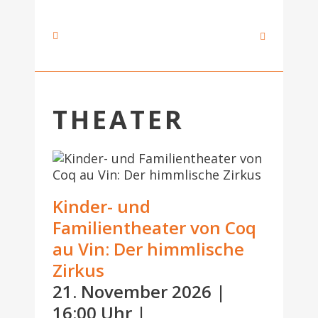
THEATER
Kinder- und
Familientheater von Coq
au Vin: Der himmlische
Zirkus
21. November 2026 |
16:00 Uhr |