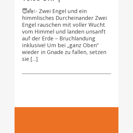
😇👼✨ Zwei Engel und ein
himmlisches Durcheinander Zwei
Engel rauschen mit voller Wucht
vom Himmel und landen unsanft
auf der Erde – Bruchlandung
inklusive! Um bei „ganz Oben“
wieder in Gnade zu fallen, setzen
sie [...]