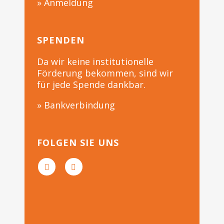
» Anmeldung
SPENDEN
Da wir keine institutionelle
Förderung bekommen, sind wir
für jede Spende dankbar.
» Bankverbindung
FOLGEN SIE UNS