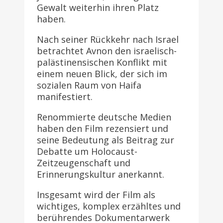
Gewalt weiterhin ihren Platz
haben.
Nach seiner Rückkehr nach Israel
betrachtet Avnon den israelisch-
palästinensischen Konflikt mit
einem neuen Blick, der sich im
sozialen Raum von Haifa
manifestiert.
Renommierte deutsche Medien
haben den Film rezensiert und
seine Bedeutung als Beitrag zur
Debatte um Holocaust-
Zeitzeugenschaft und
Erinnerungskultur anerkannt.
Insgesamt wird der Film als
wichtiges, komplex erzähltes und
berührendes Dokumentarwerk