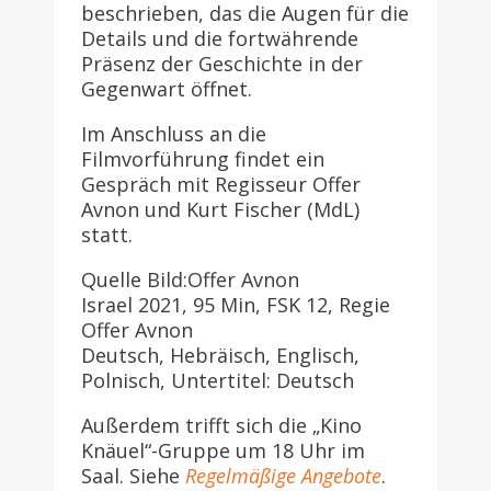
beschrieben, das die Augen für die
Details und die fortwährende
Präsenz der Geschichte in der
Gegenwart öffnet.
Im Anschluss an die
Filmvorführung findet ein
Gespräch mit Regisseur Offer
Avnon und Kurt Fischer (MdL)
statt.
Quelle Bild:Offer Avnon
Israel 2021, 95 Min, FSK 12, Regie
Offer Avnon
Deutsch, Hebräisch, Englisch,
Polnisch, Untertitel: Deutsch
Außerdem trifft sich die „Kino
Knäuel“-Gruppe um 18 Uhr im
Saal. Siehe
Regelmäßige Angebote
.