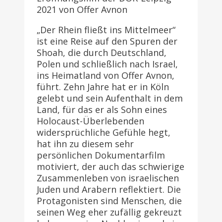
2021 von Offer Avnon
„Der Rhein fließt ins Mittelmeer“
ist eine Reise auf den Spuren der
Shoah, die durch Deutschland,
Polen und schließlich nach Israel,
ins Heimatland von Offer Avnon,
führt. Zehn Jahre hat er in Köln
gelebt und sein Aufenthalt in dem
Land, für das er als Sohn eines
Holocaust-Überlebenden
widersprüchliche Gefühle hegt,
hat ihn zu diesem sehr
persönlichen Dokumentarfilm
motiviert, der auch das schwierige
Zusammenleben von israelischen
Juden und Arabern reflektiert. Die
Protagonisten sind Menschen, die
seinen Weg eher zufällig gekreuzt