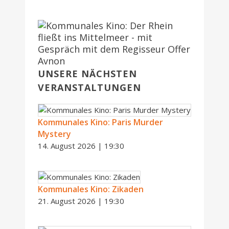
UNSERE NÄCHSTEN
VERANSTALTUNGEN
Kommunales Kino: Paris Murder
Mystery
14. August 2026 | 19:30
Kommunales Kino: Zikaden
21. August 2026 | 19:30