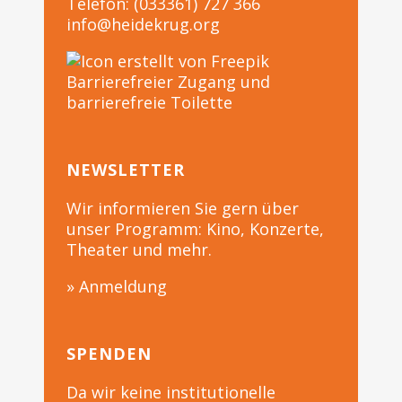
Telefon: (033361) 727 366
info@heidekrug.org
Barrierefreier Zugang und
barrierefreie Toilette
NEWSLETTER
Wir informieren Sie gern über
unser Programm: Kino, Konzerte,
Theater und mehr.
» Anmeldung
SPENDEN
Da wir keine institutionelle