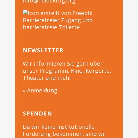
info@heidekrug.org
Barrierefreier Zugang und
barrierefreie Toilette
NEWSLETTER
Wir informieren Sie gern über
unser Programm: Kino, Konzerte,
Theater und mehr.
» Anmeldung
SPENDEN
Da wir keine institutionelle
Förderung bekommen, sind wir