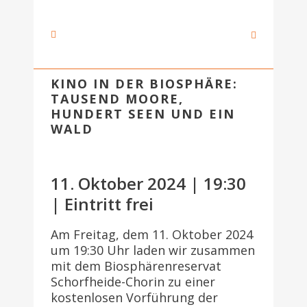
KINO IN DER BIOSPHÄRE:
TAUSEND MOORE,
HUNDERT SEEN UND EIN
WALD
11. Oktober 2024 | 19:30
| Eintritt frei
Am Freitag, dem 11. Oktober 2024
um 19:30 Uhr laden wir zusammen
mit dem Biosphärenreservat
Schorfheide-Chorin zu einer
kostenlosen Vorführung der