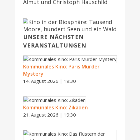
Almut und Christoph Hauschild
UNSERE NÄCHSTEN
VERANSTALTUNGEN
Kommunales Kino: Paris Murder
Mystery
14. August 2026 | 19:30
Kommunales Kino: Zikaden
21. August 2026 | 19:30