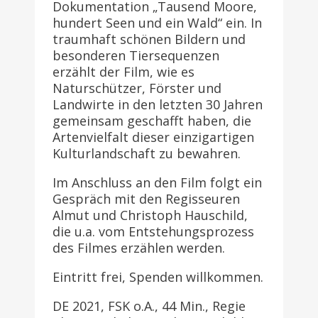
Dokumentation „Tausend Moore,
hundert Seen und ein Wald“ ein. In
traumhaft schönen Bildern und
besonderen Tiersequenzen
erzählt der Film, wie es
Naturschützer, Förster und
Landwirte in den letzten 30 Jahren
gemeinsam geschafft haben, die
Artenvielfalt dieser einzigartigen
Kulturlandschaft zu bewahren.
Im Anschluss an den Film folgt ein
Gespräch mit den Regisseuren
Almut und Christoph Hauschild,
die u.a. vom Entstehungsprozess
des Filmes erzählen werden.
Eintritt frei, Spenden willkommen.
DE 2021, FSK o.A., 44 Min., Regie