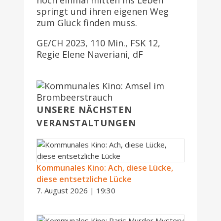
noch einmal mitten ins Leben
springt und ihren eigenen Weg
zum Glück finden muss.
GE/CH 2023, 110 Min., FSK 12,
Regie Elene Naveriani, dF
UNSERE NÄCHSTEN
VERANSTALTUNGEN
Kommunales Kino: Ach, diese Lücke,
diese entsetzliche Lücke
7. August 2026 | 19:30