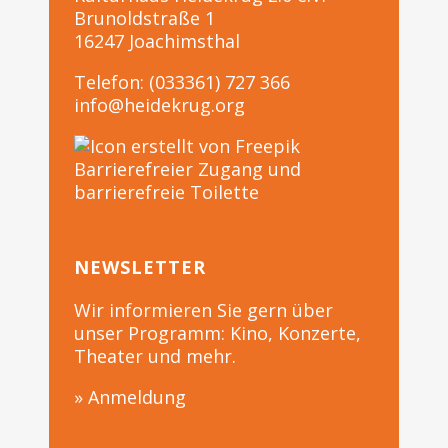
Brunoldstraße 1
16247 Joachimsthal
Telefon: (033361) 727 366
info@heidekrug.org
Barrierefreier Zugang und
barrierefreie Toilette
NEWSLETTER
Wir informieren Sie gern über
unser Programm: Kino, Konzerte,
Theater und mehr.
» Anmeldung