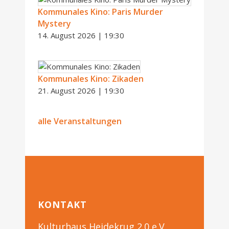
Kommunales Kino: Paris Murder
Mystery
14. August 2026 | 19:30
Kommunales Kino: Zikaden
21. August 2026 | 19:30
alle Veranstaltungen
KONTAKT
Kulturhaus Heidekrug 2.0 e.V.