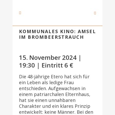
KOMMUNALES KINO: AMSEL
IM BROMBEERSTRAUCH
15. November 2024 |
19:30 | Eintritt 6 €
Die 48-jährige Etero hat sich für
ein Leben als ledige Frau
entschieden. Aufgewachsen in
einem patriarchalen Elternhaus,
hat sie einen unnahbaren
Charakter und ein klares Prinzip
entwickelt: keine Männer. Bei den