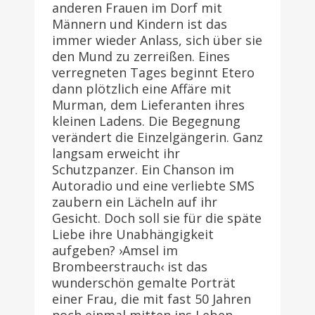
anderen Frauen im Dorf mit
Männern und Kindern ist das
immer wieder Anlass, sich über sie
den Mund zu zerreißen. Eines
verregneten Tages beginnt Etero
dann plötzlich eine Affäre mit
Murman, dem Lieferanten ihres
kleinen Ladens. Die Begegnung
verändert die Einzelgängerin. Ganz
langsam erweicht ihr
Schutzpanzer. Ein Chanson im
Autoradio und eine verliebte SMS
zaubern ein Lächeln auf ihr
Gesicht. Doch soll sie für die späte
Liebe ihre Unabhängigkeit
aufgeben? ›Amsel im
Brombeerstrauch‹ ist das
wunderschön gemalte Porträt
einer Frau, die mit fast 50 Jahren