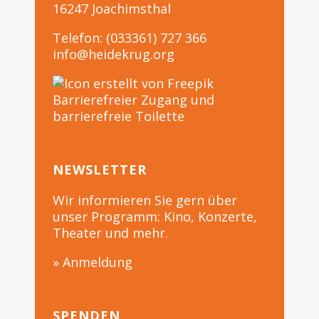
16247 Joachimsthal
Telefon: (033361) 727 366
info@heidekrug.org
Barrierefreier Zugang und
barrierefreie Toilette
NEWSLETTER
Wir informieren Sie gern über
unser Programm: Kino, Konzerte,
Theater und mehr.
» Anmeldung
SPENDEN