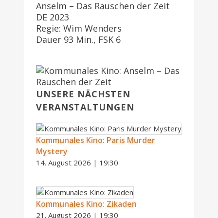
Anselm – Das Rauschen der Zeit
DE 2023
Regie: Wim Wenders
Dauer 93 Min., FSK 6
UNSERE NÄCHSTEN
VERANSTALTUNGEN
Kommunales Kino: Paris Murder
Mystery
14. August 2026 | 19:30
Kommunales Kino: Zikaden
21. August 2026 | 19:30