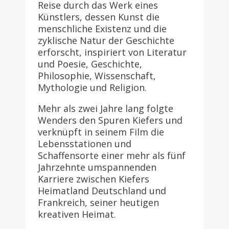
Reise durch das Werk eines
Künstlers, dessen Kunst die
menschliche Existenz und die
zyklische Natur der Geschichte
erforscht, inspiriert von Literatur
und Poesie, Geschichte,
Philosophie, Wissenschaft,
Mythologie und Religion.
Mehr als zwei Jahre lang folgte
Wenders den Spuren Kiefers und
verknüpft in seinem Film die
Lebensstationen und
Schaffensorte einer mehr als fünf
Jahrzehnte umspannenden
Karriere zwischen Kiefers
Heimatland Deutschland und
Frankreich, seiner heutigen
kreativen Heimat.