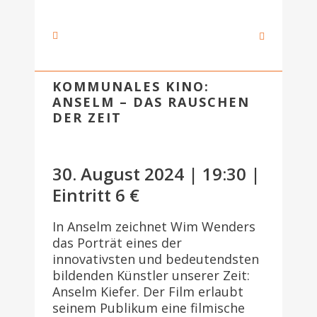
KOMMUNALES KINO:
ANSELM – DAS RAUSCHEN
DER ZEIT
30. August 2024 | 19:30 |
Eintritt 6 €
In Anselm zeichnet Wim Wenders
das Porträt eines der
innovativsten und bedeutendsten
bildenden Künstler unserer Zeit:
Anselm Kiefer. Der Film erlaubt
seinem Publikum eine filmische