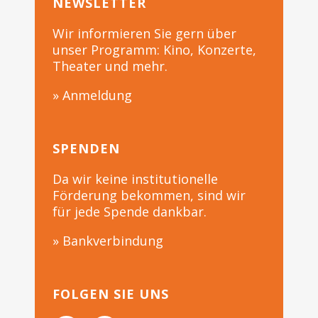
NEWSLETTER
Wir informieren Sie gern über
unser Programm: Kino, Konzerte,
Theater und mehr.
» Anmeldung
SPENDEN
Da wir keine institutionelle
Förderung bekommen, sind wir
für jede Spende dankbar.
» Bankverbindung
FOLGEN SIE UNS