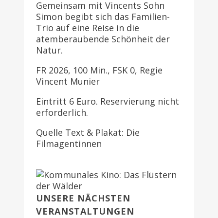
Gemeinsam mit Vincents Sohn
Simon begibt sich das Familien-
Trio auf eine Reise in die
atemberaubende Schönheit der
Natur.
FR 2026, 100 Min., FSK 0, Regie
Vincent Munier
Eintritt 6 Euro. Reservierung nicht
erforderlich.
Quelle Text & Plakat: Die
Filmagentinnen
UNSERE NÄCHSTEN
VERANSTALTUNGEN