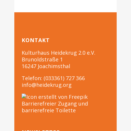
KONTAKT
Kulturhaus Heidekrug 2.0 e.V.
Brunoldstraße 1
16247 Joachimsthal
Telefon: (033361) 727 366
info@heidekrug.org
Barrierefreier Zugang und
barrierefreie Toilette