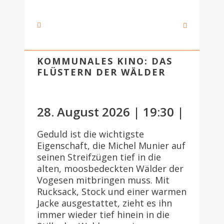
KOMMUNALES KINO: DAS
FLÜSTERN DER WÄLDER
28. August 2026 | 19:30 |
Geduld ist die wichtigste
Eigenschaft, die Michel Munier auf
seinen Streifzügen tief in die
alten, moosbedeckten Wälder der
Vogesen mitbringen muss. Mit
Rucksack, Stock und einer warmen
Jacke ausgestattet, zieht es ihn
immer wieder tief hinein in die