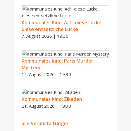
Kommunales Kino: Ach, diese Lücke,
diese entsetzliche Lücke
7. August 2026 | 19:30
Kommunales Kino: Paris Murder
Mystery
14. August 2026 | 19:30
Kommunales Kino: Zikaden
21. August 2026 | 19:30
alle Veranstaltungen