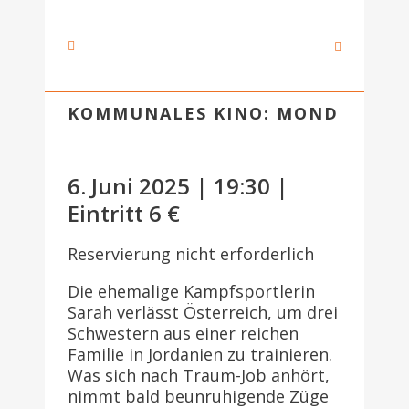
KOMMUNALES KINO: MOND
6. Juni 2025 | 19:30 |
Eintritt 6 €
Reservierung nicht erforderlich
Die ehemalige Kampfsportlerin
Sarah verlässt Österreich, um drei
Schwestern aus einer reichen
Familie in Jordanien zu trainieren.
Was sich nach Traum-Job anhört,
nimmt bald beunruhigende Züge