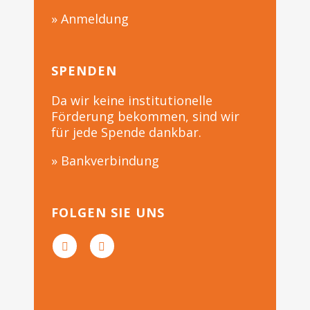
» Anmeldung
SPENDEN
Da wir keine institutionelle
Förderung bekommen, sind wir
für jede Spende dankbar.
» Bankverbindung
FOLGEN SIE UNS