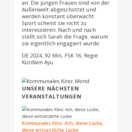
an: Die jungen Frauen sind von der
Außenwelt abgeschottet und
werden konstant überwacht.
Sport scheint sie nicht zu
interessieren. Nach und nach
stellt sich Sarah die Frage, warum
sie eigentlich engagiert wurde.
DE 2024, 92 Min, FSK 16, Regie
Kurdwin Ayu
UNSERE NÄCHSTEN
VERANSTALTUNGEN
Kommunales Kino: Ach, diese Lücke,
diese entsetzliche Lücke