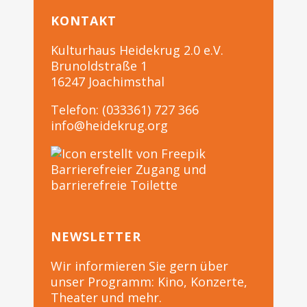
KONTAKT
Kulturhaus Heidekrug 2.0 e.V.
Brunoldstraße 1
16247 Joachimsthal
Telefon: (033361) 727 366
info@heidekrug.org
Barrierefreier Zugang und
barrierefreie Toilette
NEWSLETTER
Wir informieren Sie gern über
unser Programm: Kino, Konzerte,
Theater und mehr.