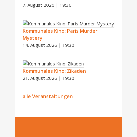
7. August 2026 | 19:30
Kommunales Kino: Paris Murder
Mystery
14. August 2026 | 19:30
Kommunales Kino: Zikaden
21. August 2026 | 19:30
alle Veranstaltungen