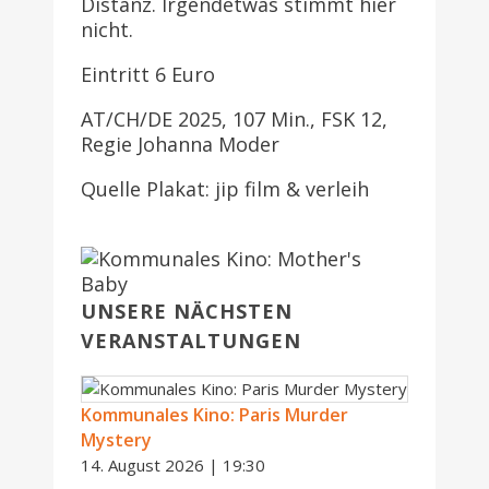
Distanz. Irgendetwas stimmt hier
nicht.
Eintritt 6 Euro
AT/CH/DE 2025, 107 Min., FSK 12,
Regie Johanna Moder
Quelle Plakat: jip film & verleih
UNSERE NÄCHSTEN
VERANSTALTUNGEN
Kommunales Kino: Paris Murder
Mystery
14. August 2026 | 19:30