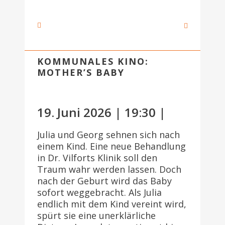
KOMMUNALES KINO:
MOTHER’S BABY
19. Juni 2026 | 19:30 |
Julia und Georg sehnen sich nach
einem Kind. Eine neue Behandlung
in Dr. Vilforts Klinik soll den
Traum wahr werden lassen. Doch
nach der Geburt wird das Baby
sofort weggebracht. Als Julia
endlich mit dem Kind vereint wird,
spürt sie eine unerklärliche