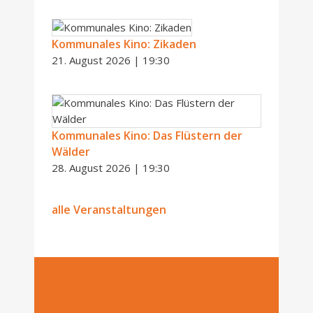
Kommunales Kino: Zikaden
21. August 2026 | 19:30
Kommunales Kino: Das Flüstern der
Wälder
28. August 2026 | 19:30
alle Veranstaltungen