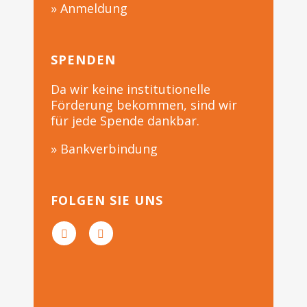
» Anmeldung
SPENDEN
Da wir keine institutionelle
Förderung bekommen, sind wir
für jede Spende dankbar.
» Bankverbindung
FOLGEN SIE UNS