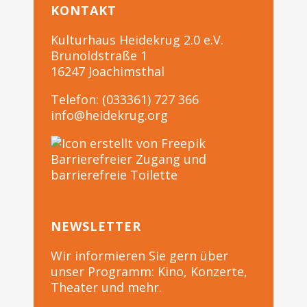
KONTAKT
Kulturhaus Heidekrug 2.0 e.V.
Brunoldstraße 1
16247 Joachimsthal
Telefon: (033361) 727 366
info@heidekrug.org
Barrierefreier Zugang und
barrierefreie Toilette
NEWSLETTER
Wir informieren Sie gern über
unser Programm: Kino, Konzerte,
Theater und mehr.