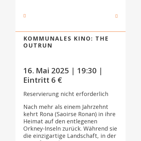
KOMMUNALES KINO: THE
OUTRUN
16. Mai 2025 | 19:30 |
Eintritt 6 €
Reservierung nicht erforderlich
Nach mehr als einem Jahrzehnt
kehrt Rona (Saoirse Ronan) in ihre
Heimat auf den entlegenen
Orkney-Inseln zurück. Während sie
die einzigartige Landschaft, in der