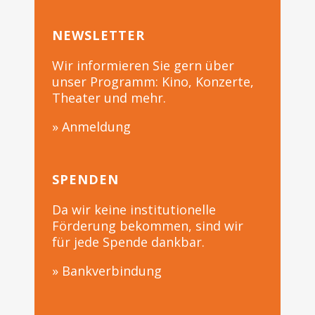
NEWSLETTER
Wir informieren Sie gern über
unser Programm: Kino, Konzerte,
Theater und mehr.
» Anmeldung
SPENDEN
Da wir keine institutionelle
Förderung bekommen, sind wir
für jede Spende dankbar.
» Bankverbindung