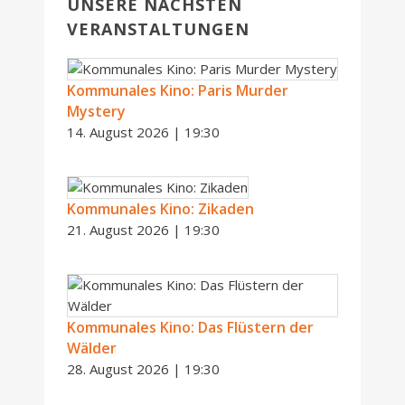
UNSERE NÄCHSTEN
VERANSTALTUNGEN
Kommunales Kino: Paris Murder
Mystery
14. August 2026 | 19:30
Kommunales Kino: Zikaden
21. August 2026 | 19:30
Kommunales Kino: Das Flüstern der
Wälder
28. August 2026 | 19:30