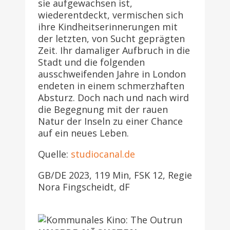
sie aufgewachsen ist,
wiederentdeckt, vermischen sich
ihre Kindheitserinnerungen mit
der letzten, von Sucht geprägten
Zeit. Ihr damaliger Aufbruch in die
Stadt und die folgenden
ausschweifenden Jahre in London
endeten in einem schmerzhaften
Absturz. Doch nach und nach wird
die Begegnung mit der rauen
Natur der Inseln zu einer Chance
auf ein neues Leben.
Quelle:
studiocanal.de
GB/DE 2023, 119 Min, FSK 12, Regie
Nora Fingscheidt, dF