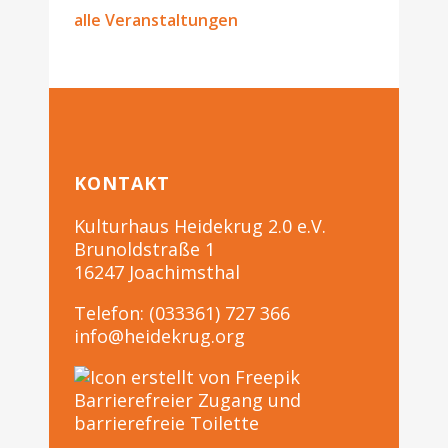
alle Veranstaltungen
KONTAKT
Kulturhaus Heidekrug 2.0 e.V.
Brunoldstraße 1
16247 Joachimsthal
Telefon: (033361) 727 366
info@heidekrug.org
Barrierefreier Zugang und
barrierefreie Toilette