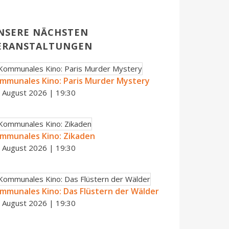
NSERE NÄCHSTEN
ERANSTALTUNGEN
mmunales Kino: Paris Murder Mystery
. August 2026 | 19:30
mmunales Kino: Zikaden
. August 2026 | 19:30
mmunales Kino: Das Flüstern der Wälder
. August 2026 | 19:30