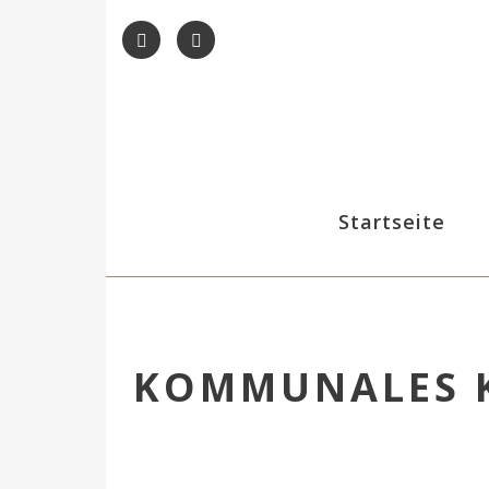
Startseite
KOMMUNALES K