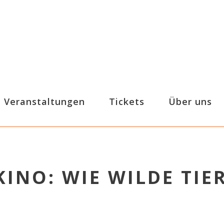
Veranstaltungen
Tickets
Über uns
INO: WIE WILDE TIE