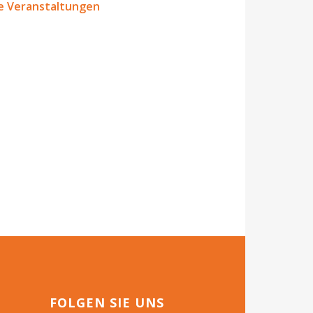
le Veranstaltungen
FOLGEN SIE UNS