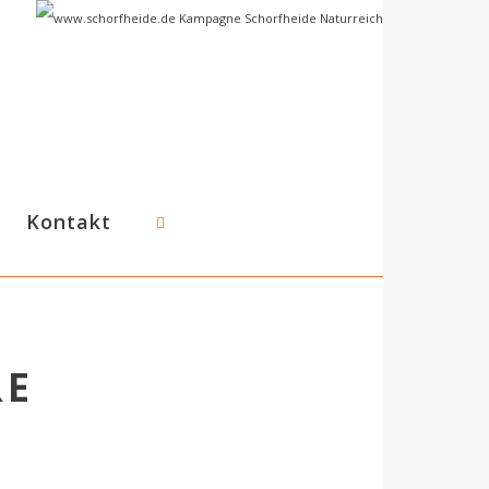
Kontakt
RE