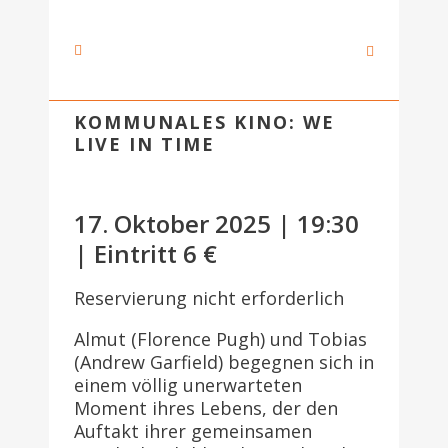
KOMMUNALES KINO: WE
LIVE IN TIME
17. Oktober 2025 | 19:30
| Eintritt 6 €
Reservierung nicht erforderlich
Almut (Florence Pugh) und Tobias
(Andrew Garfield) begegnen sich in
einem völlig unerwarteten
Moment ihres Lebens, der den
Auftakt ihrer gemeinsamen