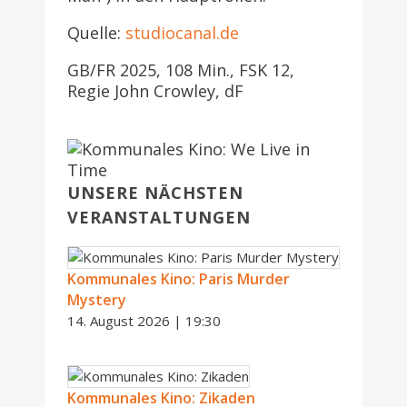
Quelle:
studiocanal.de
GB/FR 2025, 108 Min., FSK 12,
Regie John Crowley, dF
UNSERE NÄCHSTEN
VERANSTALTUNGEN
Kommunales Kino: Paris Murder
Mystery
14. August 2026 | 19:30
Kommunales Kino: Zikaden