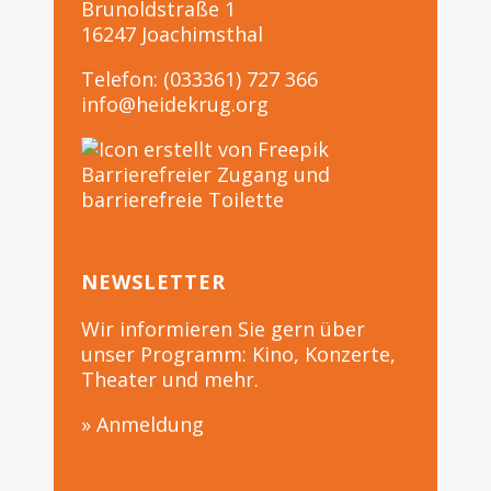
Brunoldstraße 1
16247 Joachimsthal
Telefon: (033361) 727 366
info@heidekrug.org
Barrierefreier Zugang und
barrierefreie Toilette
NEWSLETTER
Wir informieren Sie gern über
unser Programm: Kino, Konzerte,
Theater und mehr.
» Anmeldung