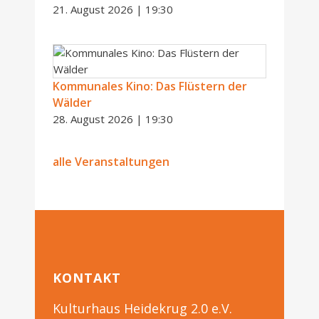
21. August 2026 | 19:30
Kommunales Kino: Das Flüstern der
Wälder
28. August 2026 | 19:30
alle Veranstaltungen
KONTAKT
Kulturhaus Heidekrug 2.0 e.V.